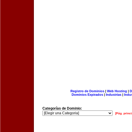
Registro de Dominios
|
Web Hosting
|
D
Dominios Expirados
|
Industrias
|
Indu
Categorías de Dominio:
[Pág. princi