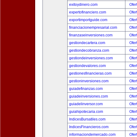
exitoydinero.com
Ofer
expertofinanciero.com
Ofer
exportimportguide.com
Ofer
financiacionempresarial.com
Ofer
finanzaseinversiones.com
Ofer
gestiondecartera.com
Ofer
gestiondecobranza.com
Ofer
gestiondeinversiones.com
Ofer
gestiondevalores.com
Ofer
gestionesfinancieras.com
Ofer
gestioninversiones.com
Ofer
guiadefinanzas.com
Ofer
guiadeinversiones.com
Ofer
guiadelinversor.com
Ofer
guiahipotecaria.com
Ofer
IndicesBursatiles.com
Ofer
IndicesFinancieros.com
Ofer
informaciondemercado.com
Ofer