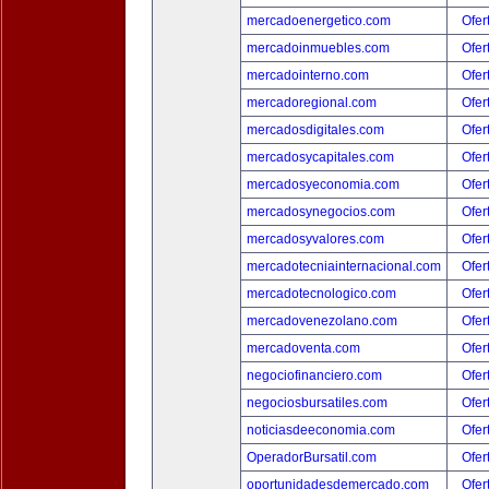
mercadoenergetico.com
Ofer
mercadoinmuebles.com
Ofer
mercadointerno.com
Ofer
mercadoregional.com
Ofer
mercadosdigitales.com
Ofer
mercadosycapitales.com
Ofer
mercadosyeconomia.com
Ofer
mercadosynegocios.com
Ofer
mercadosyvalores.com
Ofer
mercadotecniainternacional.com
Ofer
mercadotecnologico.com
Ofer
mercadovenezolano.com
Ofer
mercadoventa.com
Ofer
negociofinanciero.com
Ofer
negociosbursatiles.com
Ofer
noticiasdeeconomia.com
Ofer
OperadorBursatil.com
Ofer
oportunidadesdemercado.com
Ofer