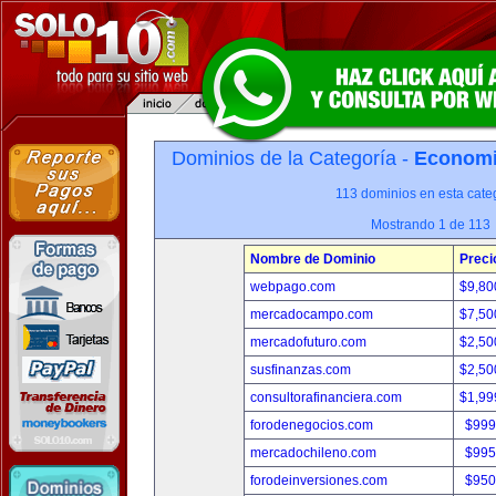
Dominios de la Categoría -
Economia
113 dominios en esta categ
Mostrando 1 de 113
Nombre de Dominio
Preci
webpago.com
$9,80
mercadocampo.com
$7,50
mercadofuturo.com
$2,50
susfinanzas.com
$2,50
consultorafinanciera.com
$1,99
forodenegocios.com
$999
mercadochileno.com
$995
forodeinversiones.com
$950