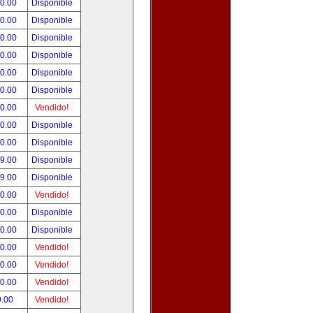
00.00
Disponible
00.00
Disponible
00.00
Disponible
00.00
Disponible
00.00
Disponible
00.00
Disponible
00.00
Vendido!
00.00
Disponible
00.00
Disponible
99.00
Disponible
99.00
Disponible
50.00
Vendido!
00.00
Disponible
00.00
Disponible
00.00
Vendido!
00.00
Vendido!
00.00
Vendido!
9.00
Vendido!