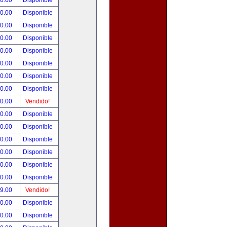
00.00
Disponible
00.00
Disponible
80.00
Disponible
00.00
Disponible
00.00
Disponible
00.00
Disponible
00.00
Disponible
00.00
Disponible
00.00
Vendido!
00.00
Disponible
00.00
Disponible
00.00
Disponible
00.00
Disponible
00.00
Disponible
00.00
Disponible
99.00
Vendido!
50.00
Disponible
00.00
Disponible