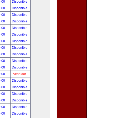
9.00
Disponible
9.00
Disponible
9.00
Disponible
9.00
Disponible
5.00
Disponible
5.00
Disponible
0.00
Disponible
0.00
Disponible
0.00
Disponible
0.00
Disponible
0.00
Disponible
0.00
Vendido!
0.00
Disponible
0.00
Disponible
0.00
Disponible
0.00
Disponible
0.00
Disponible
0.00
Disponible