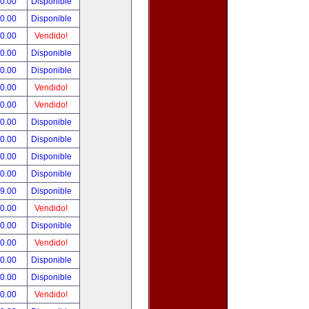
90.00
Disponible
00.00
Disponible
00.00
Vendido!
00.00
Disponible
00.00
Disponible
00.00
Vendido!
00.00
Vendido!
00.00
Disponible
00.00
Disponible
00.00
Disponible
00.00
Disponible
99.00
Disponible
00.00
Vendido!
00.00
Disponible
00.00
Vendido!
00.00
Disponible
80.00
Disponible
00.00
Vendido!