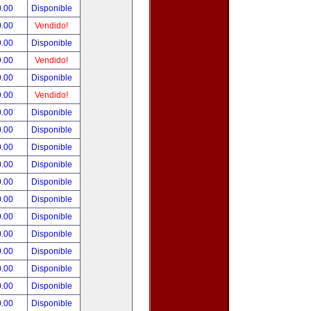
0.00
Disponible
0.00
Vendido!
9.00
Disponible
9.00
Vendido!
9.00
Disponible
9.00
Vendido!
0.00
Disponible
0.00
Disponible
0.00
Disponible
0.00
Disponible
0.00
Disponible
0.00
Disponible
0.00
Disponible
0.00
Disponible
0.00
Disponible
0.00
Disponible
0.00
Disponible
0.00
Disponible