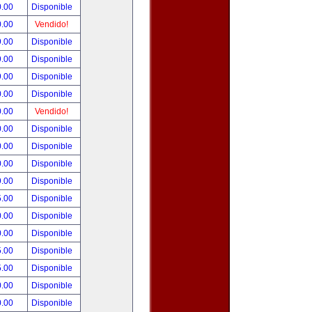
0.00
Disponible
0.00
Vendido!
9.00
Disponible
9.00
Disponible
9.00
Disponible
0.00
Disponible
0.00
Vendido!
0.00
Disponible
0.00
Disponible
0.00
Disponible
9.00
Disponible
5.00
Disponible
0.00
Disponible
0.00
Disponible
5.00
Disponible
5.00
Disponible
0.00
Disponible
0.00
Disponible