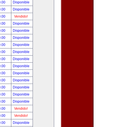
0.00
Disponible
0.00
Disponible
0.00
Vendido!
0.00
Disponible
0.00
Disponible
0.00
Disponible
9.00
Disponible
9.00
Disponible
9.00
Disponible
0.00
Disponible
0.00
Disponible
0.00
Disponible
0.00
Disponible
0.00
Disponible
0.00
Disponible
0.00
Vendido!
0.00
Vendido!
0.00
Disponible