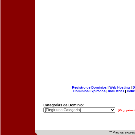
Registro de Dominios
|
Web Hosting
|
D
Dominios Expirados
|
Industrias
|
Indu
Categorías de Dominio:
[Pág. princi
** Precios expre