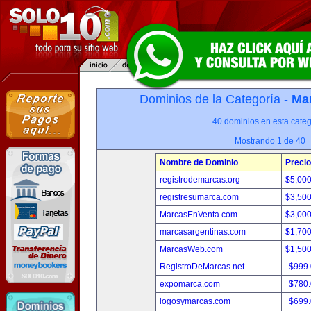
Dominios de la Categoría -
Mar
40 dominios en esta categ
Mostrando 1 de 40
Nombre de Dominio
Precio
registrodemarcas.org
$5,00
registresumarca.com
$3,50
MarcasEnVenta.com
$3,00
marcasargentinas.com
$1,70
MarcasWeb.com
$1,50
RegistroDeMarcas.net
$999
expomarca.com
$780
logosymarcas.com
$699