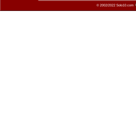
© 2002/2022 Solo10.com