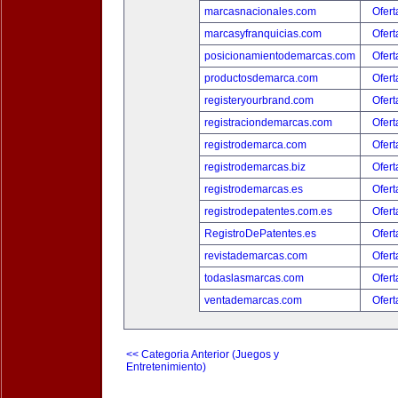
marcasnacionales.com
Ofert
marcasyfranquicias.com
Ofert
posicionamientodemarcas.com
Ofert
productosdemarca.com
Ofert
registeryourbrand.com
Ofert
registraciondemarcas.com
Ofert
registrodemarca.com
Ofert
registrodemarcas.biz
Ofert
registrodemarcas.es
Ofert
registrodepatentes.com.es
Ofert
RegistroDePatentes.es
Ofert
revistademarcas.com
Ofert
todaslasmarcas.com
Ofert
ventademarcas.com
Ofert
<< Categoria Anterior (Juegos y
Entretenimiento)